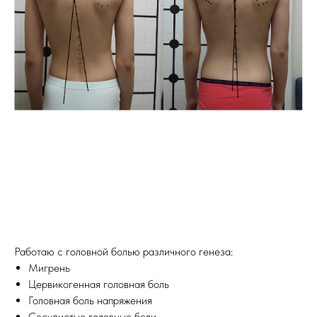
Работаю с головной болью различного генеза:
Мигрень
Цервикогенная головная боль
Головная боль напряжения
Сосудистые головные боли