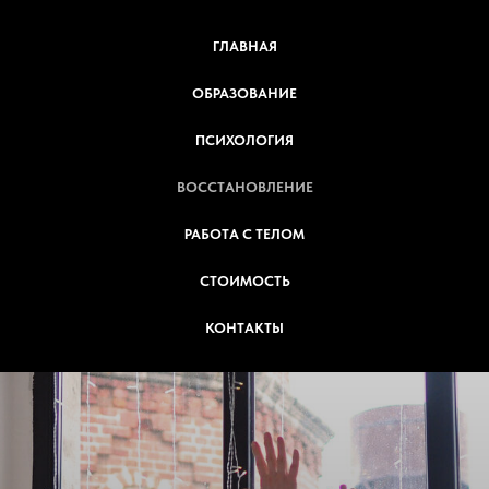
ГЛАВНАЯ
ОБРАЗОВАНИЕ
ПСИХОЛОГИЯ
ВОССТАНОВЛЕНИЕ
РАБОТА С ТЕЛОМ
СТОИМОСТЬ
КОНТАКТЫ