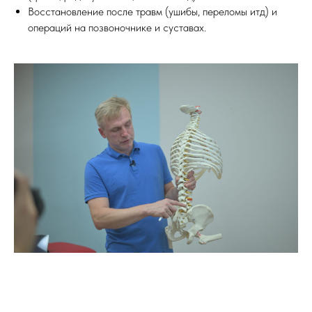
Восстановление после травм (ушибы, переломы итд) и
операций на позвоночнике и суставах.