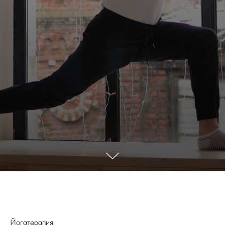
Йогатерапия