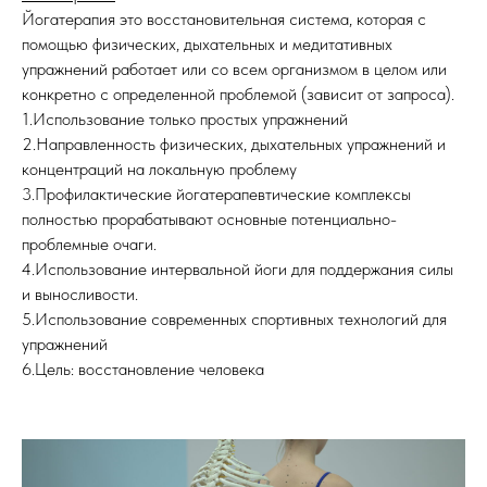
Йогатерапия это восстановительная система, которая с
помощью физических, дыхательных и медитативных
упражнений работает или со всем организмом в целом или
конкретно с определенной проблемой (зависит от запроса).
1.Использование только простых упражнений
2.Направленность физических, дыхательных упражнений и
концентраций на локальную проблему
3.Профилактические йогатерапевтические комплексы
полностью прорабатывают основные потенциально-
проблемные очаги.
4.Использование интервальной йоги для поддержания силы
и выносливости.
5.Использование современных спортивных технологий для
упражнений
6.Цель: восстановление человека