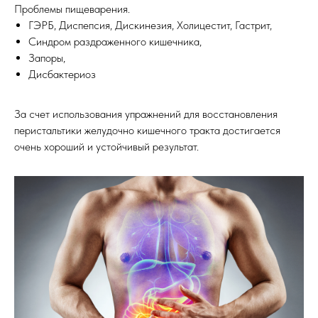
Проблемы пищеварения.
ГЭРБ, Диспепсия, Дискинезия, Холицестит, Гастрит,
Синдром раздраженного кишечника,
Запоры,
Дисбактериоз
За счет использования упражнений для восстановления
перистальтики желудочно кишечного тракта достигается
очень хороший и устойчивый результат.