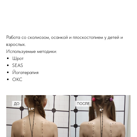
Работа со сколиозом, осанкой и плоскостопием у детей и
взрослых.
Используемые методики:
Шрот
SEAS
Йогатерапия
ОКС