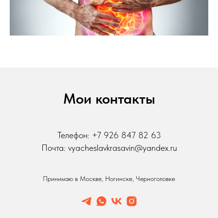
Мои контакты
Телефон: +7 926 847 82 63
Почта: vyacheslavkrasavin@yandex.ru
Принимаю в Москве, Ногинске, Черноголовке