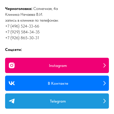
Черноголовка:
Солнечная, 4а
Клиника Нечаева В.И.
запись в клинике по телефонам:
+7 (496) 524-33-66
+7 (929) 584-34-35
+7 (926) 865-30-31
Соцсети:
Instagram
В Контакте
Telegram