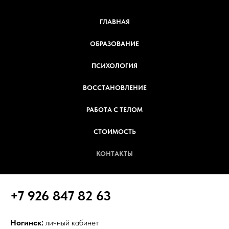
ГЛАВНАЯ
ОБРАЗОВАНИЕ
ПСИХОЛОГИЯ
ВОССТАНОВЛЕНИЕ
РАБОТА С ТЕЛОМ
СТОИМОСТЬ
КОНТАКТЫ
+7 926 847 82 63
Ногинск:
личный кабинет